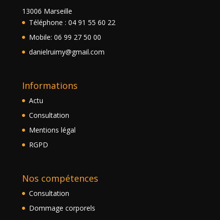
13006 Marseille
Téléphone : 04 91 55 60 22
Mobile: 06 99 27 50 00
danielruimy@gmail.com
Informations
Actu
Consultation
Mentions légal
RGPD
Nos compétences
Consultation
Dommage corporels